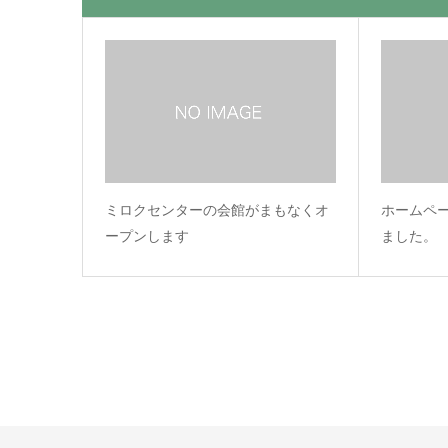
ミロクセンターの会館がまもなくオ
ホームペ
ープンします
ました。