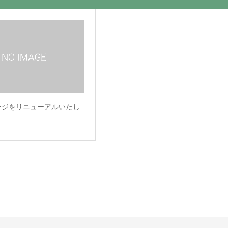
ージをリニューアルいたし