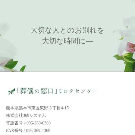
大切な人とのお別れを
大切な時間に—
熊本県熊本市東区東野３丁目4-15
株式会社369システム
電話番号 / 096-369-0369
FAX番号 / 096-369-1369