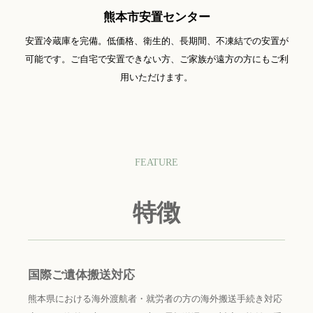
熊本市安置センター
安置冷蔵庫を完備。低価格、衛生的、長期間、不凍結での安置が
可能です。ご自宅で安置できない方、ご家族が遠方の方にもご利
用いただけます。
FEATURE
特徴
国際ご遺体搬送対応
熊本県における海外渡航者・就労者の方の海外搬送手続き対応