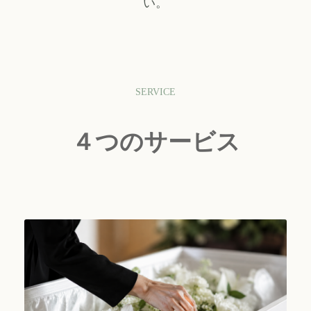
い。
SERVICE
４つのサービス