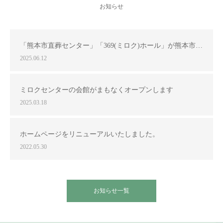
お知らせ
「熊本市直葬センター」「369(ミロク)ホール」が熊本市…
2025.06.12
ミロクセンターの会館がまもなくオープンします
2025.03.18
ホームページをリニューアルいたしました。
2022.05.30
お知らせ一覧