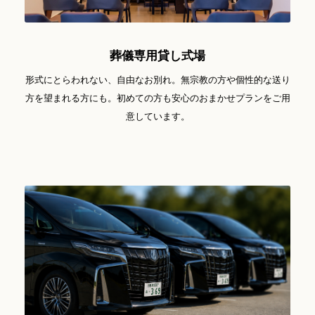
葬儀専用貸し式場
形式にとらわれない、自由なお別れ。無宗教の方や個性的な送り
方を望まれる方にも。初めての方も安心のおまかせプランをご用
意しています。