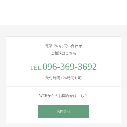
電話でのお問い合わせ
ご相談はこちら
096-369-3692
TEL.
受付時間 / 24時間対応
WEBからのお問合せはこちら
お問合せ