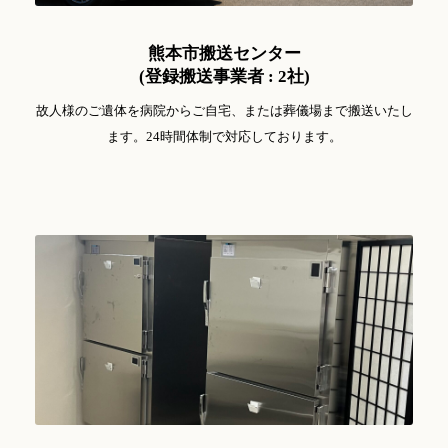
熊本市搬送センター
(登録搬送事業者 : 2社)
故人様のご遺体を病院からご自宅、または葬儀場まで搬送いたし
ます。24時間体制で対応しております。