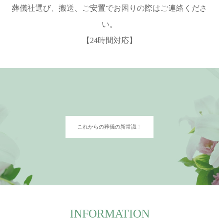
葬儀社選び、搬送、ご安置でお困りの際はご連絡くださ
い。
【24時間対応】
これからの葬儀の新常識！
INFORMATION