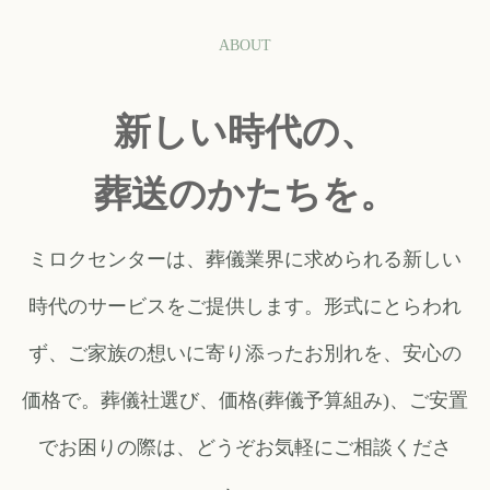
お問合せ
ABOUT
新しい時代の、
葬送のかたちを。
ミロクセンターは、葬儀業界に求められる新しい
時代のサービスをご提供します。形式にとらわれ
ず、ご家族の想いに寄り添ったお別れを、安心の
価格で。葬儀社選び、価格(葬儀予算組み)、ご安置
でお困りの際は、どうぞお気軽にご相談くださ