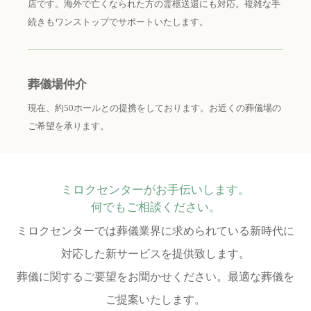
店です。海外で亡くなられた方の霊柩送還にも対応。複雑な手
続きもワンストップでサポートいたします。
葬儀場仲介
現在、約50ホールとの提携をしております。お近くの葬儀場の
ご希望を承ります。
ミロクセンターがお手伝いします。
何でもご相談ください。
ミロクセンターでは葬儀業界に求められている新時代に
対応した新サービスを提供致します。
葬儀に関するご要望をお聞かせください。最適な葬儀を
ご提案いたします。